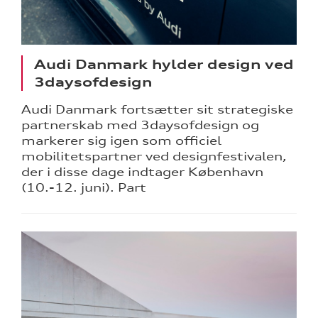
Audi Danmark hylder design ved
3daysofdesign
Audi Danmark fortsætter sit strategiske
partnerskab med 3daysofdesign og
markerer sig igen som officiel
mobilitetspartner ved designfestivalen,
der i disse dage indtager København
(10.-12. juni). Part