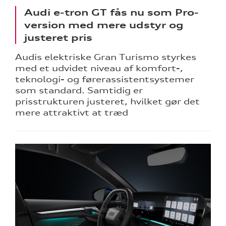
Audi e-tron GT fås nu som Pro-
version med mere udstyr og
justeret pris
Audis elektriske Gran Turismo styrkes
med et udvidet niveau af komfort-,
teknologi- og førerassistentsystemer
som standard. Samtidig er
prisstrukturen justeret, hvilket gør det
mere attraktivt at træd