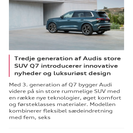
Tredje generation af Audis store
SUV Q7 introducerer innovative
nyheder og luksuriøst design
Med 3. generation af Q7 bygger Audi
videre på sin store rummelige SUV med
en række nye teknologier, øget komfort
og førsteklasses materialer. Modellen
kombinerer fleksibel sædeindretning
med fem, seks