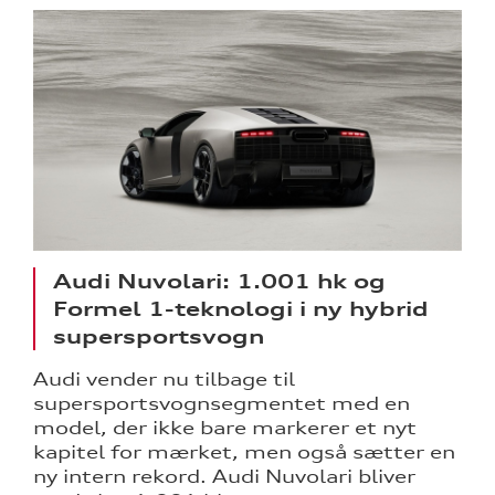
Audi Nuvolari: 1.001 hk og
Formel 1-teknologi i ny hybrid
supersportsvogn
Audi vender nu tilbage til
supersportsvognsegmentet med en
model, der ikke bare markerer et nyt
kapitel for mærket, men også sætter en
ny intern rekord. Audi Nuvolari bliver