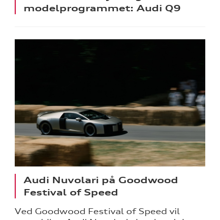
modelprogrammet: Audi Q9
Audi Nuvolari på Goodwood
Festival of Speed
Ved Goodwood Festival of Speed vil