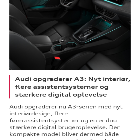
Audi opgraderer A3: Nyt interiør,
flere assistentsystemer og
stærkere digital oplevelse
Audi opgraderer nu A3-serien med nyt
interiørdesign, flere
førerassistentsystemer og en endnu
stærkere digital brugeroplevelse. Den
kompakte model bliver dermed både