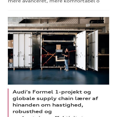
mere avanceret, mere komfortabel o
Audi’s Formel 1-projekt og
globale supply chain lærer af
hinanden om hastighed,
robusthed og