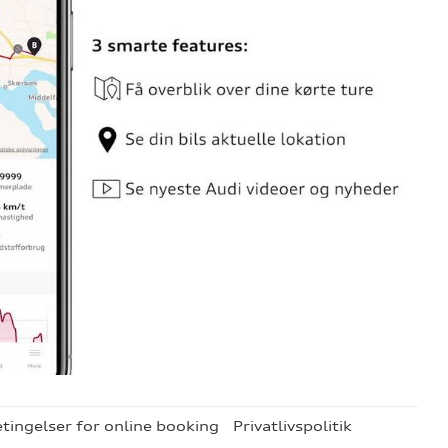
tingelser for online booking
Privatlivspolitik