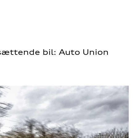
sættende bil: Auto Union