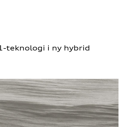
-teknologi i ny hybrid