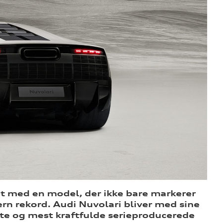
t med en model, der ikke bare markerer
ern rekord. Audi Nuvolari bliver med sine
te og mest kraftfulde serieproducerede