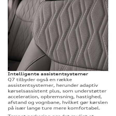
Intelligente assistentsystemer
Q7 tilbyder også en række
assistentsystemer, herunder adaptiv
kørselsassistent plus, som understøtter
acceleration, opbremsning, hastighed,
afstand og vognbane, hvilket gør kørslen
på især lange ture mere komfortabel.