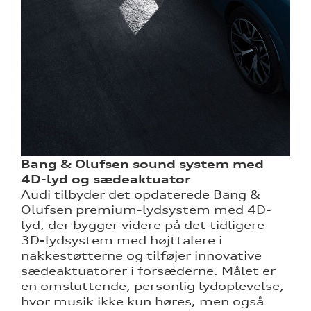
Bang & Olufsen sound system med
4D-lyd og sædeaktuator
Audi tilbyder det opdaterede Bang &
Olufsen premium-lydsystem med 4D-
lyd, der bygger videre på det tidligere
3D-lydsystem med højttalere i
nakkestøtterne og tilføjer innovative
sædeaktuatorer i forsæderne. Målet er
en omsluttende, personlig lydoplevelse,
hvor musik ikke kun høres, men også